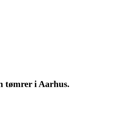
n tømrer i Aarhus.