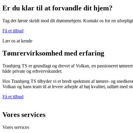
Er du klar til at forvandle dit hjem?
Tag det første skridt mod dit drømmehjem. Kontakt os for en uforpligt
Få et tilbud
Lær os at kende
Tømrervirksomhed med erfaring
Tranbjerg TS er grundlagt og drevet af Volkan, en passioneret tømrer
både private og erhvervskunder.
Hos Tranbjerg TS tilbyder vi et bredt spektrum af tømrer- og snedkera
Volkan og hans team til at levere arbejde af høj kvalitet, udført med 
Få et tilbud
Vores services
Vores services