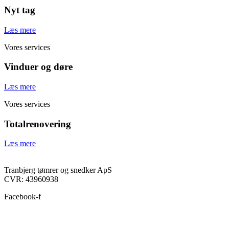
Nyt tag
Læs mere
Vores services
Vinduer og døre
Læs mere
Vores services
Totalrenovering
Læs mere
Tranbjerg tømrer og snedker ApS
CVR: 43960938
Facebook-f